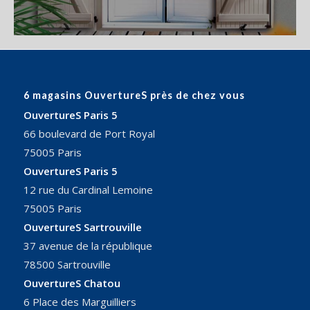
6 magasins OuvertureS près de chez vous
OuvertureS Paris 5
66 boulevard de Port Royal
75005 Paris
OuvertureS Paris 5
12 rue du Cardinal Lemoine
75005 Paris
OuvertureS Sartrouville
37 avenue de la république
78500 Sartrouville
OuvertureS Chatou
6 Place des Marguilliers