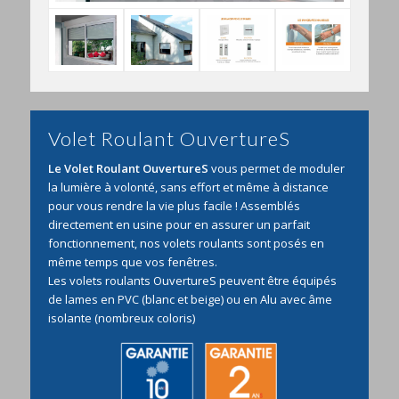
Volet Roulant OuvertureS
Le Volet Roulant OuvertureS
vous permet de moduler
la lumière à volonté, sans effort et même à distance
pour vous rendre la vie plus facile ! Assemblés
directement en usine pour en assurer un parfait
fonctionnement, nos volets roulants sont posés en
même temps que vos fenêtres.
Les volets roulants OuvertureS peuvent être équipés
de lames en PVC (blanc et beige) ou en Alu avec âme
isolante (nombreux coloris)