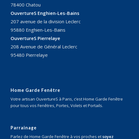
78400 Chatou
OuvertureS Enghien-Les-Bains
207 avenue de la division Leclerc
95880 Enghien-Les-Bains
OuvertureS Pierrelaye
208 Avenue de Général Leclerc
95480 Pierrelaye
Home Garde Fenêtre
Votre artisan OuvertureS à Paris, c’est Home Garde Fenêtre
pour tous vos Fenêtres, Portes, Volets et Portails.
Parrainage
Parlez de Home Garde Fenêtre à vos proches et
soyez