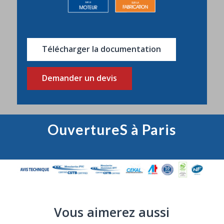
Télécharger la documentation
Demander un devis
OuvertureS à Paris
Vous aimerez aussi