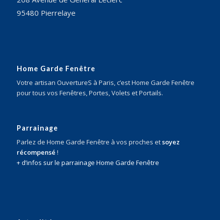
95480 Pierrelaye
Home Garde Fenêtre
Votre artisan OuvertureS à Paris, c’est Home Garde Fenêtre
pour tous vos Fenêtres, Portes, Volets et Portails.
Parrainage
Parlez de Home Garde Fenêtre à vos proches et
soyez
récompensé
!
+ d’infos sur le parrainage Home Garde Fenêtre