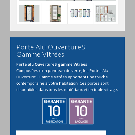
Porte Alu OuvertureS
Gamme Vitrées
Porte alu OuvertureS gamme Vitrées
Composées d’un panneau de verre, les Portes Alu
OuvertureS Gamme Vitrées apportent une touche
contemporaine à votre habitation. Ces portes sont
disponibles dans tous les matériaux et en triple vitrage.