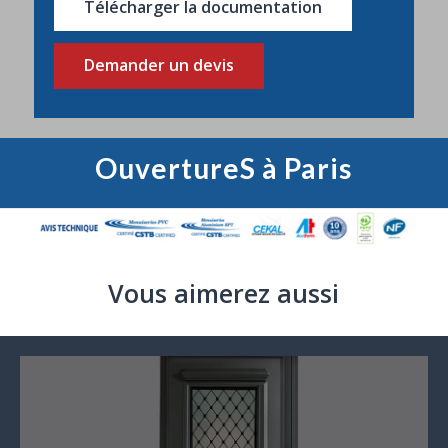
Télécharger la documentation
Demander un devis
OuvertureS à Paris
Vous aimerez aussi