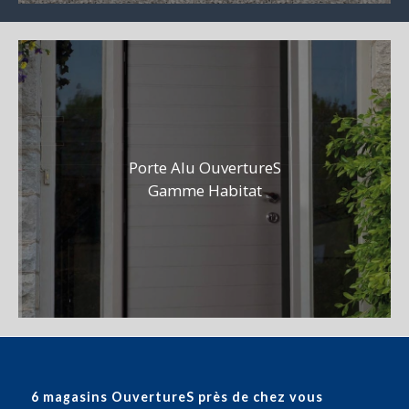
Porte Alu OuvertureS
Gamme Habitat
6 magasins OuvertureS près de chez vous