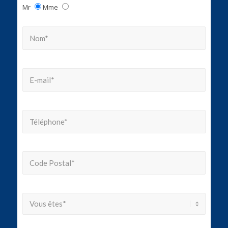
Mr
Mme