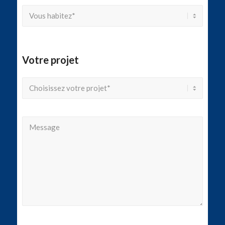
Votre projet