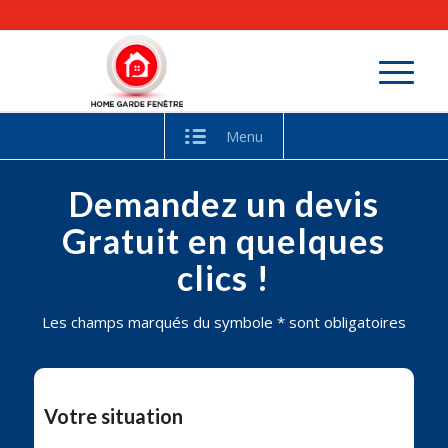
Menu
Demandez un devis
Gratuit en quelques
clics !
Les champs marqués du symbole * sont obligatoires
Votre situation