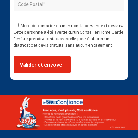
Merci de contacter en mon nom la personne ci-dessus.
Cette personne a été avertie qu’un Conseiller Home Garde
Fenêtre prendra contact avec elle pour élaborer un
diagnostic et devis gratuits, sans aucun engagement.