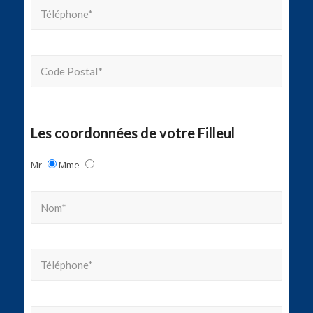
Les coordonnées de votre Filleul
Mr
Mme