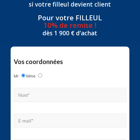
si votre filleul devient client
Pour votre FILLEUL
10% de remise !
dès 1 900 € d’achat
Vos coordonnées
Mr
Mme