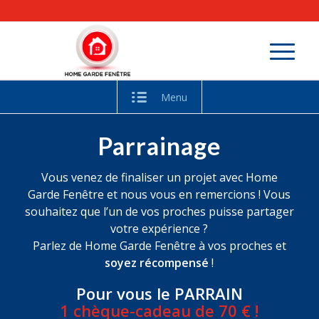
Menu
Parrainage
Vous venez de finaliser un projet avec Home
Garde Fenêtre et nous vous en remercions ! Vous
souhaitez que l’un de vos proches puisse partager
votre expérience ?
Parlez de Home Garde Fenêtre à vos proches et
soyez récompensé
!
Pour vous le PARRAIN
1 chèque-cadeau de 70 € !