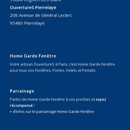
OuvertureS Pierrelaye
208 Avenue de Général Leclerc
95480 Pierrelaye
Home Garde Fenêtre
Votre artisan OuvertureS à Paris, c’est Home Garde Fenêtre
pour tous vos Fenêtres, Portes, Volets et Portails.
Parrainage
Parlez de Home Garde Fenêtre à vos proches et
soyez
récompensé
!
+ d’infos sur le parrainage Home Garde Fenêtre