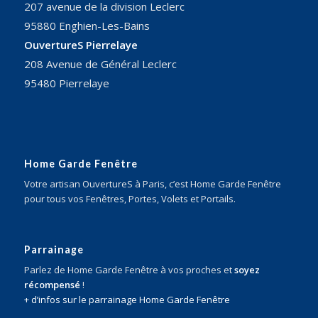
207 avenue de la division Leclerc
95880 Enghien-Les-Bains
OuvertureS Pierrelaye
208 Avenue de Général Leclerc
95480 Pierrelaye
Home Garde Fenêtre
Votre artisan OuvertureS à Paris, c’est Home Garde Fenêtre
pour tous vos Fenêtres, Portes, Volets et Portails.
Parrainage
Parlez de Home Garde Fenêtre à vos proches et
soyez
récompensé
!
+ d’infos sur le parrainage Home Garde Fenêtre