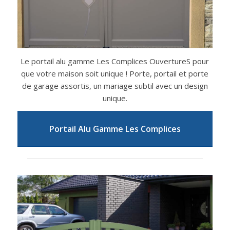
Le portail alu gamme Les Complices OuvertureS pour
que votre maison soit unique ! Porte, portail et porte
de garage assortis, un mariage subtil avec un design
unique.
Portail Alu Gamme Les Complices