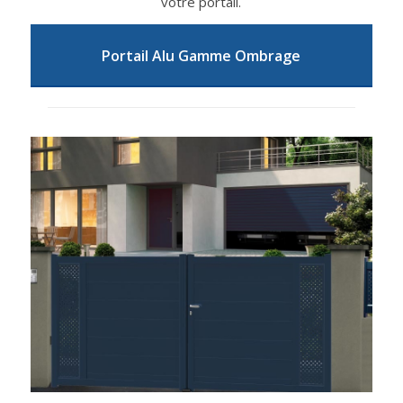
votre portail.
Portail Alu Gamme Ombrage