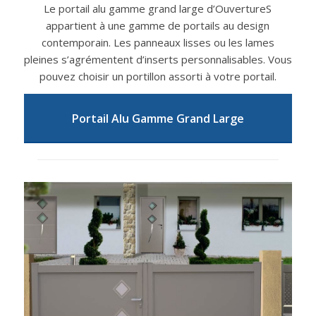
Le portail alu gamme grand large d’OuvertureS
appartient à une gamme de portails au design
contemporain. Les panneaux lisses ou les lames
pleines s’agrémentent d’inserts personnalisables. Vous
pouvez choisir un portillon assorti à votre portail.
Portail Alu Gamme Grand Large