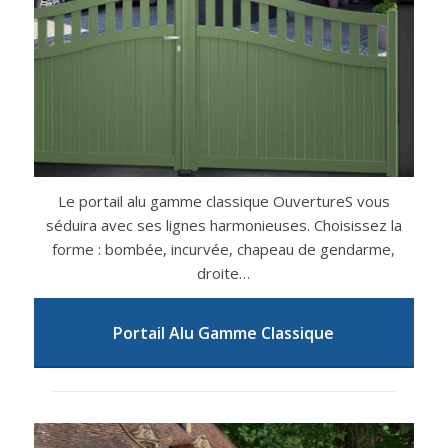
Le portail alu gamme classique OuvertureS vous
séduira avec ses lignes harmonieuses. Choisissez la
forme : bombée, incurvée, chapeau de gendarme,
droite…
Portail Alu Gamme Classique