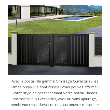
Avec le portail alu gamme Ombrage OuvertureS les
lames brise-vue sont reines ! Vous pouvez affirmer
votre style en personnalisant votre portail : lames
horizontales ou verticales, avec ou sans ajourage,
nombreux choix d’inserts. Et vous pouvez motoriser