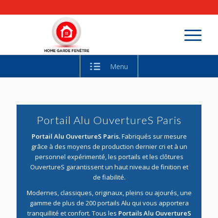
Menu
Portail Alu OuvertureS Paris
Portail Alu OuvertureS Paris.
Fabriqués sur mesure
grâce à des moyens de production dernier cri et à un
personnel expérimenté, les portails et les clôtures
OuvertureS garantissent un haut niveau de finition et
de fiabilité.
Modernes, classiques, originaux, pleins ou ajourés, une
gamme de plus de 200 portails Alu qui vous apportera
tranquillité et confort. Tous les
Portails Alu OuvertureS