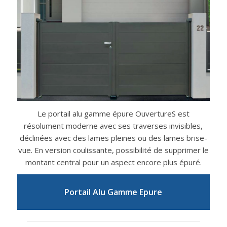
Le portail alu gamme épure OuvertureS est
résolument moderne avec ses traverses invisibles,
déclinées avec des lames pleines ou des lames brise-
vue. En version coulissante, possibilité de supprimer le
montant central pour un aspect encore plus épuré.
Portail Alu Gamme Epure