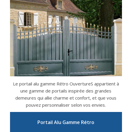
Le portail alu gamme Rétro OuvertureS appartient à
une gamme de portails inspirée des grandes
demeures qui allie charme et confort, et que vous
pouvez personnaliser selon vos envies.
Portail Alu Gamme Rétro