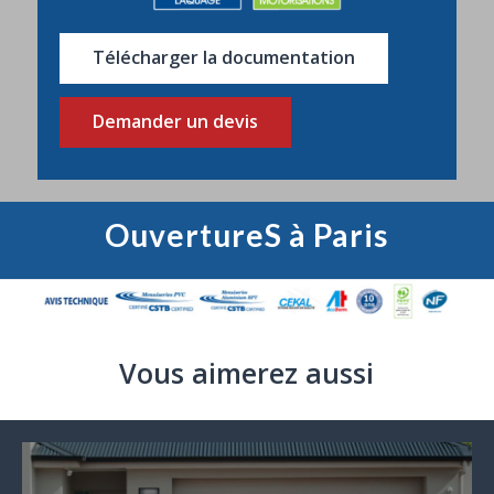
Télécharger la documentation
Demander un devis
OuvertureS à Paris
Vous aimerez aussi