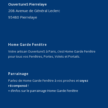
OuvertureS Pierrelaye
208 Avenue de Général Leclerc
95480 Pierrelaye
Home Garde Fenêtre
Votre artisan OuvertureS à Paris, c’est Home Garde Fenêtre
pour tous vos Fenêtres, Portes, Volets et Portails.
Parrainage
Parlez de Home Garde Fenêtre à vos proches et
soyez
récompensé
!
+ d’infos sur le parrainage Home Garde Fenêtre