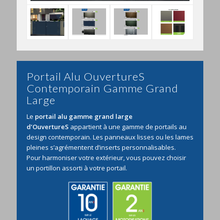
Portail Alu OuvertureS
Contemporain Gamme Grand
Large
Le
portail alu gamme grand large
d’OuvertureS
appartient à une gamme de portails au
design contemporain. Les panneaux lisses ou les lames
pleines s’agrémentent d’inserts personnalisables.
Pour harmoniser votre extérieur, vous pouvez choisir
un portillon assorti à votre portail.